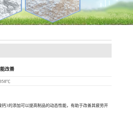
能改善
358℃
钙)的添加可以提高制品的动态性能，有助于改善其疲劳开