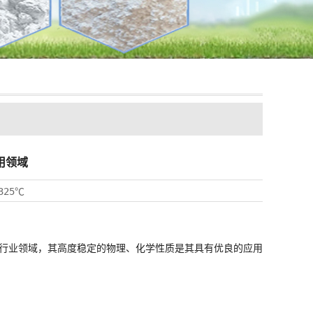
用领域
325℃
行业领域，其高度稳定的物理、化学性质是其具有优良的应用