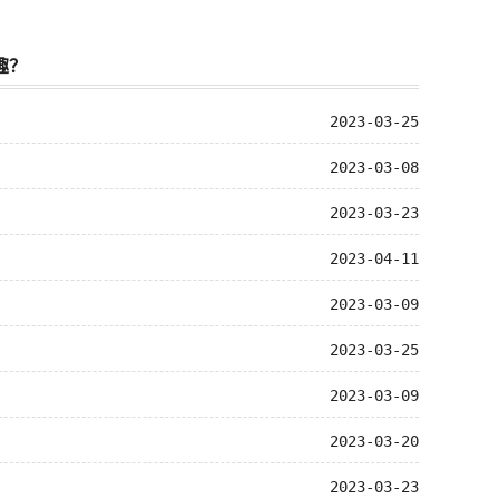
趣？
2023-03-25
2023-03-08
2023-03-23
2023-04-11
2023-03-09
2023-03-25
2023-03-09
2023-03-20
2023-03-23