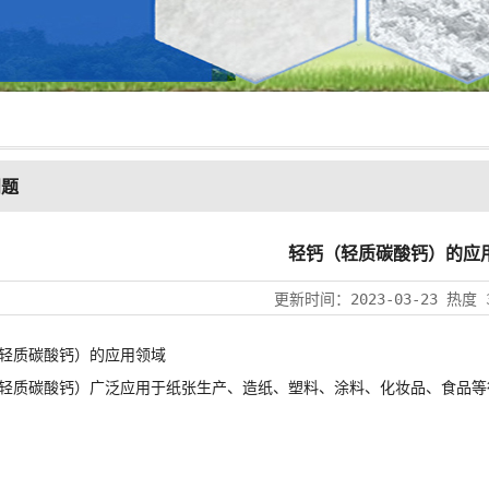
问题
轻钙（轻质碳酸钙）的应
更新时间：
2023-03-23
热度
质碳酸钙）的应用领域
质碳酸钙）广泛应用于纸张生产、造纸、塑料、涂料、化妆品、食品等